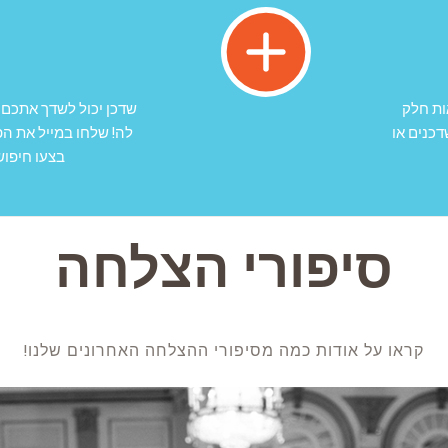
ות חלק
שדכן יכול לשדך אתכם 
כנים או
בצעו חיפוש
סיפורי הצלחה
קראו על אודות כמה מסיפורי ההצלחה האחרונים שלנו!