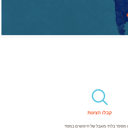
קבלו הצעות
 מספר בלתי מוגבל של חיפושים במסד