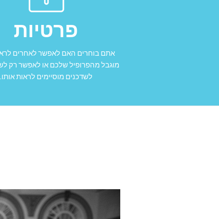
פרטיות
אתם בוחרים האם לאפשר לאחרים לרא
מוגבל מהפרופיל שלכם או לאפשר רק לשד
לשדכנים מוסיימים לראות אותו.