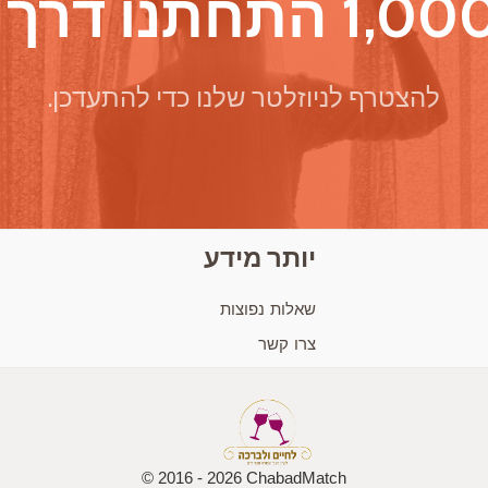
להצטרף לניוזלטר שלנו כדי להתעדכן.
יותר מידע
שאלות נפוצות
צרו קשר
© 2016 - 2026 ChabadMatch