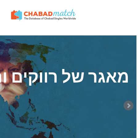
מאגר של רווקים ו