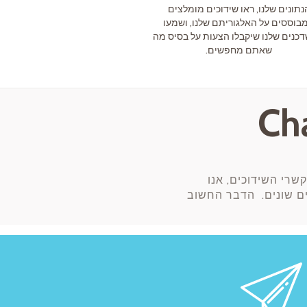
נתונים שלנו, ראו שידוכים מומלצים
בוססים על האלגוריתם שלנו, ושמעו
כנים שלנו שיקבלו הצעות על בסיס מה
שאתם מחפשים.
שרי השידוכים, אנו
יוונים שונים. הדבר החשוב