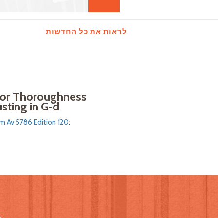
לראות את כל החדשות
for Thoroughness
sting in G‑d
Av 5786 Edition 120
: