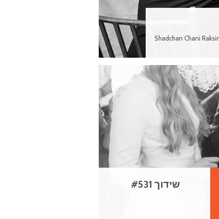
Shadchan Chani Raksin
שידוך #531