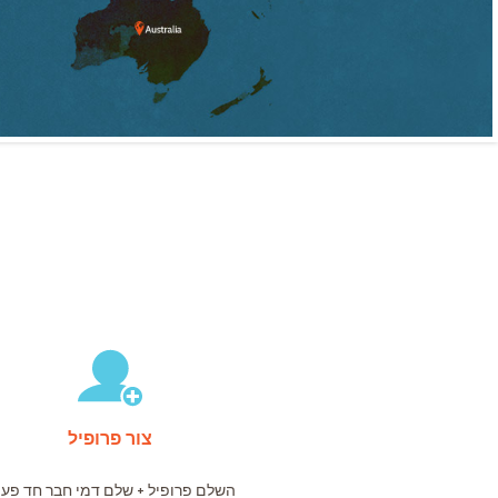
צור פרופיל
השלם פרופיל + שלם דמי חבר חד פעמ