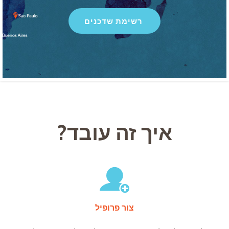
רשימת שדכנים
איך זה עובד?
צור פרופיל