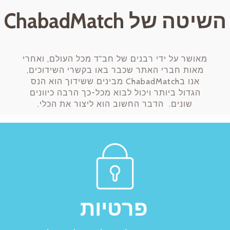
השיטה של ChabadMatch
מאושר על ידי רבנים של חב"ד מכל העולם, ואחרי
מאות חברי האתר שכבר באו בקשרי השידוכים,
אנו בChabadMatch מבינים ששידוך הוא הנס
הגדול ביותר ויכול לבוא מכל-כך הרבה כיוונים
שונים. הדבר החשוב הוא ליצור את הכלי.
פרטיות