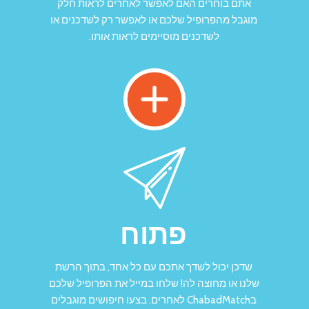
אתם בוחרים האם לאפשר לאחרים לראות חלק
מוגבל מהפרופיל שלכם או לאפשר רק לשדכנים או
לשדכנים מוסיימים לראות אותו.
פתוח
שדכן יכול לשדך אתכם עם כל אחד, בתוך הרשת
שלנו או מחוצה לה! שלחו במייל את הפרופיל שלכם
בChabadMatch לאחרים. בצעו חיפושים מוגבלים