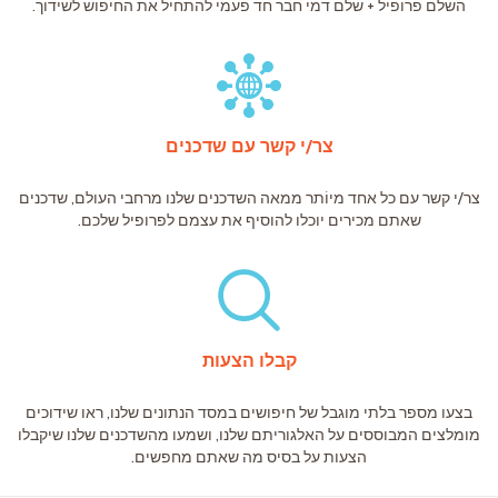
השלם פרופיל + שלם דמי חבר חד פעמי להתחיל את החיפוש לשידוך.
צר/י קשר עם שדכנים
צר/י קשר עם כל אחד מיוֹתר ממאה השדכנים שלנו מרחבי העולם, שדכנים
שאתם מכירים יוכלו להוסיף את עצמם לפרופיל שלכם.
קבלו הצעות
בצעו מספר בלתי מוגבל של חיפושים במסד הנתונים שלנו, ראו שידוכים
מומלצים המבוססים על האלגוריתם שלנו, ושמעו מהשדכנים שלנו שיקבלו
הצעות על בסיס מה שאתם מחפשים.