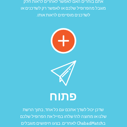
אתם בוחרים האם לאפשר לאחרים לראות חלק
מוגבל מהפרופיל שלכם או לאפשר רק לשדכנים או
לשדכנים מוסיימים לראות אותו.
פתוח
שדכן יכול לשדך אתכם עם כל אחד, בתוך הרשת
שלנו או מחוצה לה! שלחו במייל את הפרופיל שלכם
בChabadMatch לאחרים. בצעו חיפושים מוגבלים