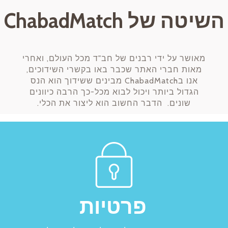
השיטה של ChabadMatch
מאושר על ידי רבנים של חב"ד מכל העולם, ואחרי
מאות חברי האתר שכבר באו בקשרי השידוכים,
אנו בChabadMatch מבינים ששידוך הוא הנס
הגדול ביותר ויכול לבוא מכל-כך הרבה כיוונים
שונים. הדבר החשוב הוא ליצור את הכלי.
פרטיות