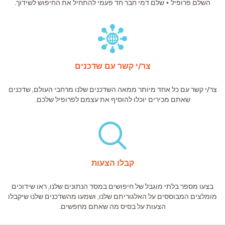
השלם פרופיל + שלם דמי חבר חד פעמי להתחיל את החיפוש לשידוך.
צר/י קשר עם שדכנים
צר/י קשר עם כל אחד מיוֹתר ממאה השדכנים שלנו מרחבי העולם, שדכנים
שאתם מכירים יוכלו להוסיף את עצמם לפרופיל שלכם.
קבלו הצעות
בצעו מספר בלתי מוגבל של חיפושים במסד הנתונים שלנו, ראו שידוכים
מומלצים המבוססים על האלגוריתם שלנו, ושמעו מהשדכנים שלנו שיקבלו
הצעות על בסיס מה שאתם מחפשים.