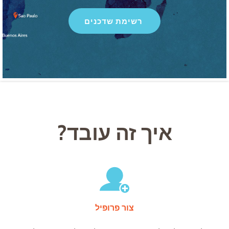
רשימת שדכנים
איך זה עובד?
צור פרופיל