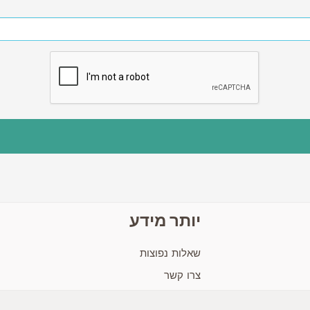
יותר מידע
שאלות נפוצות
צרו קשר